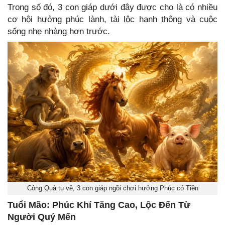
Trong số đó, 3 con giáp dưới đây được cho là có nhiều
cơ hội hưởng phúc lành, tài lộc hanh thông và cuộc
sống nhẹ nhàng hơn trước.
Công Quả tụ về, 3 con giáp ngồi chơi hưởng Phúc có Tiền
Tuổi Mão: Phúc Khí Tăng Cao, Lộc Đến Từ
Người Quý Mến