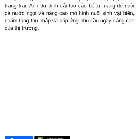
trang trại. Anh dự định cải tạo các bể xi măng để nuôi
cá nước ngọt và nâng cao mô hình nuôi sinh vật biển,
nhằm tăng thu nhập và đáp ứng nhu cầu ngày càng cao
của thị trường.