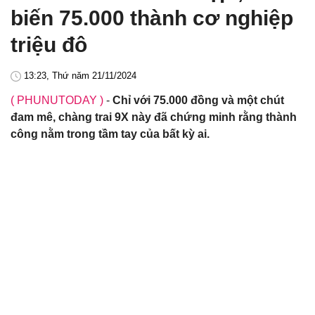
biến 75.000 thành cơ nghiệp
triệu đô
13:23, Thứ năm 21/11/2024
( PHUNUTODAY )
-
Chỉ với 75.000 đồng và một chút
đam mê, chàng trai 9X này đã chứng minh rằng thành
công nằm trong tầm tay của bất kỳ ai.