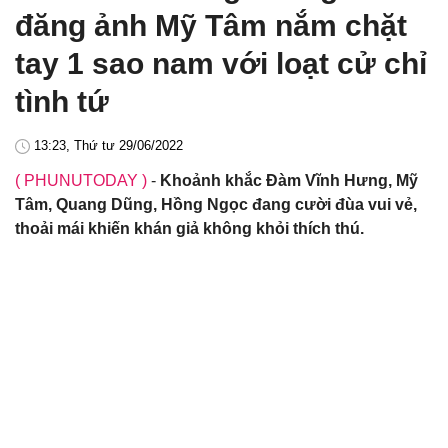
đăng ảnh Mỹ Tâm nắm chặt
tay 1 sao nam với loạt cử chỉ
tình tứ
13:23, Thứ tư 29/06/2022
( PHUNUTODAY )
-
Khoảnh khắc Đàm Vĩnh Hưng, Mỹ
Tâm, Quang Dũng, Hồng Ngọc đang cười đùa vui vẻ,
thoải mái khiến khán giả không khỏi thích thú.