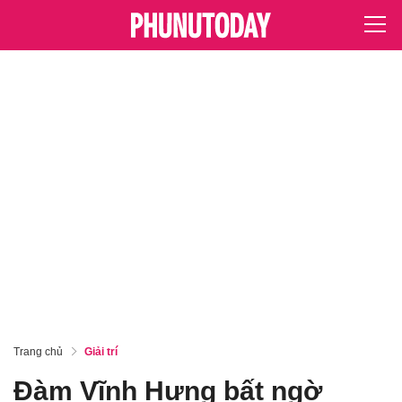
Trang chủ
Giải trí
Đàm Vĩnh Hưng bất ngờ