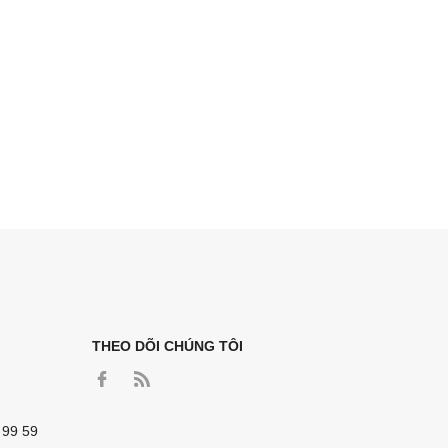
THEO DÕI CHÚNG TÔI
 99 59