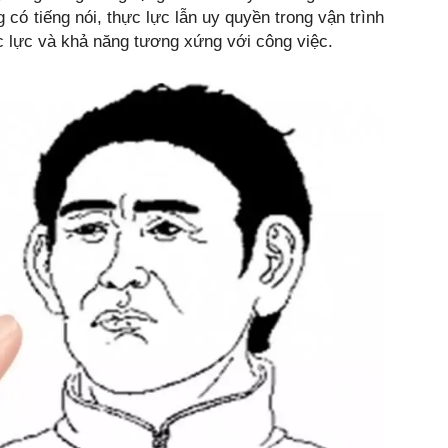
 có tiếng nói, thực lực lẫn uy quyền trong vận trình
c lực và khả năng tương xứng với công việc.