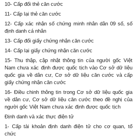
10- Cấp đổi thẻ căn cước
11- Cấp lại thẻ căn cước
12- Cấp xác nhận số chứng minh nhân dân 09 số, số
định danh cá nhân
13- Cấp đổi giấy chứng nhận căn cước
14- Cấp lại giấy chứng nhận căn cước
15- Thu thập, cập nhật thông tin của người gốc Việt
Nam chưa xác định được quốc tịch vào Cơ sở dữ liệu
quốc gia về dân cư, Cơ sở dữ liệu căn cước và cấp
giấy chứng nhận căn cước
16- Điều chinh thông tin trong Cơ sở dữ liệu quốc gia
về dân cư, Cơ sở dữ liệu căn cước theo đề nghị của
người gốc Việt Nam chưa xác định được quốc tịch
Định danh và xác thực điện tử
1- Cấp tài khoản định danh điện tử cho cơ quan, tổ
chức