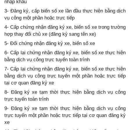
nhập khẩu
3- Đăng ký, cấp biển số xe lần đầu thực hiện bằng dịch
vụ công một phần hoặc trực tiếp
4- Cấp chứng nhận đăng ký xe, biển số xe trong trường
hợp thay đổi chủ xe (đăng ký sang tên xe)
5- Đổi chứng nhận đăng ký xe, biển số xe
6- Cấp lại chứng nhận đăng ký xe, biển số xe thực hiện
bằng dịch vụ công trực tuyến toàn trình
7- Cấp lại chứng nhận đăng ký xe, biển số xe thực hiện
bằng dịch vụ công trực tuyến một phần hoặc trực tiếp
tại cơ quan đăng ký xe
8- Đăng ký xe tạm thời thực hiện bằng dịch vụ công
trực tuyến toàn trình
9- Đăng ký xe tạm thời thực hiện bằng dịch vụ công
trực tuyến một phần hoặc trực tiếp tại cơ quan đăng ký
xe