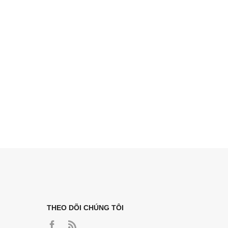
THEO DÕI CHÚNG TÔI