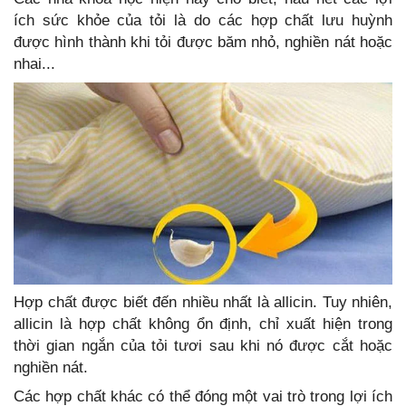
ích sức khỏe của tỏi là do các hợp chất lưu huỳnh
được hình thành khi tỏi được băm nhỏ, nghiền nát hoặc
nhai...
Hợp chất được biết đến nhiều nhất là allicin. Tuy nhiên,
allicin là hợp chất không ổn định, chỉ xuất hiện trong
thời gian ngắn của tỏi tươi sau khi nó được cắt hoặc
nghiền nát.
Các hợp chất khác có thể đóng một vai trò trong lợi ích