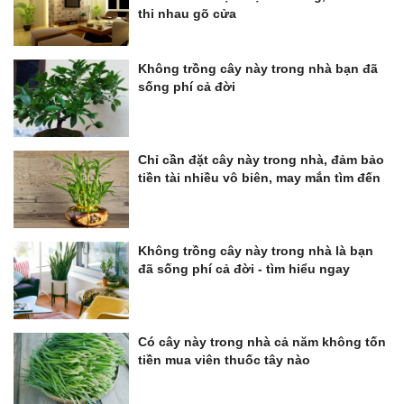
thi nhau gõ cửa
Không trồng cây này trong nhà bạn đã
sống phí cả đời
Chỉ cần đặt cây này trong nhà, đảm bảo
tiền tài nhiều vô biên, may mắn tìm đến
Không trồng cây này trong nhà là bạn
đã sống phí cả đời - tìm hiểu ngay
Có cây này trong nhà cả năm không tốn
tiền mua viên thuốc tây nào