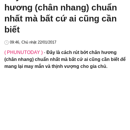
hương (chân nhang) chuẩn
nhất mà bất cứ ai cũng cần
biết
09:46, Chủ nhật 22/01/2017
( PHUNUTODAY )
-
Đây là cách rút bớt chân hương
(chân nhang) chuẩn nhất mà bất cứ ai cũng cần biết để
mang lại may mắn và thịnh vượng cho gia chủ.