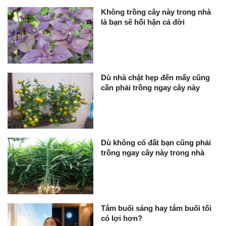
Không trồng cây này trong nhà
là bạn sẽ hối hận cả đời
Dù nhà chật hẹp đến mấy cũng
cần phải trồng ngay cây này
Dù không có đất bạn cũng phải
trồng ngay cây này trong nhà
Tắm buổi sáng hay tắm buổi tối
có lợi hơn?