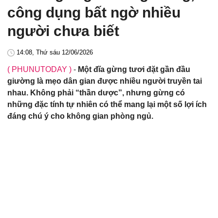
công dụng bất ngờ nhiều
người chưa biết
14:08, Thứ sáu 12/06/2026
( PHUNUTODAY )
-
Một đĩa gừng tươi đặt gần đầu
giường là mẹo dân gian được nhiều người truyền tai
nhau. Không phải “thần dược”, nhưng gừng có
những đặc tính tự nhiên có thể mang lại một số lợi ích
đáng chú ý cho không gian phòng ngủ.