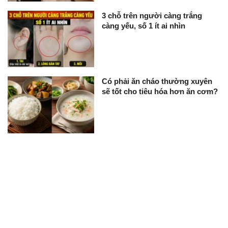
3 chỗ trên người càng trắng
càng yếu, số 1 ít ai nhìn
Có phải ăn cháo thường xuyên
sẽ tốt cho tiêu hóa hơn ăn cơm?