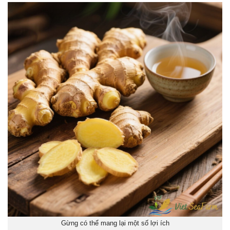
Gừng có thể mang lại một số lợi ích