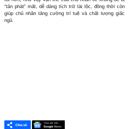
“tản phát” mất, dễ dàng tích trữ tài lộc, đồng thời còn
giúp chủ nhân tăng cường trí tuệ và chất lượng giấc
ngủ.