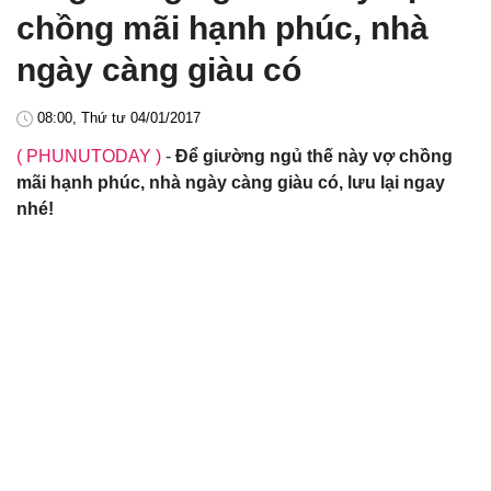
chồng mãi hạnh phúc, nhà
ngày càng giàu có
08:00, Thứ tư 04/01/2017
( PHUNUTODAY )
-
Để giường ngủ thế này vợ chồng
mãi hạnh phúc, nhà ngày càng giàu có, lưu lại ngay
nhé!