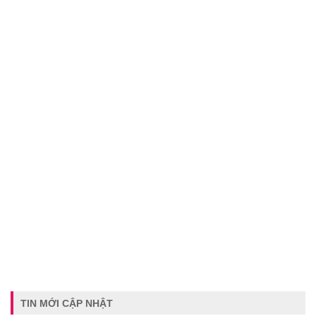
TIN MỚI CẬP NHẬT