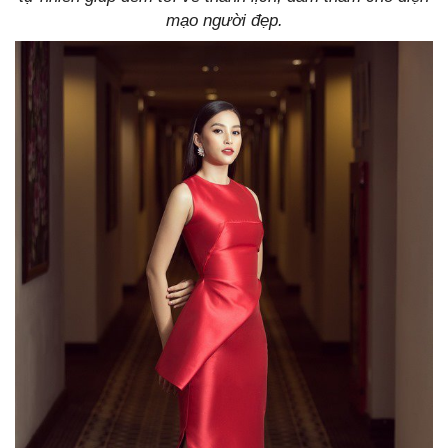
mạo người đẹp.