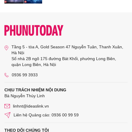
Tầng 5 - tòa A, Gold Season 47 Nguyễn Tuân, Thanh Xuân,
Hà Nội
Số nhà 2B ngõ 175 đường Bát Khối, phường Long Biên,
quận Long Biên, Hà Nội
0936 99 3933
CHỊU TRÁCH NHIỆM NỘI DUNG
Bà Nguyễn Thùy Linh
linhnt@ideaslink.vn
Liên hệ Quảng cáo: 0936 00 99 59
THEO DÕI CHÚNG TÔI