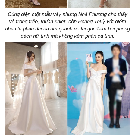
Cùng diện một mẫu váy nhưng Nhã Phương cho thấy
vẻ trong trẻo, thuần khiết, còn Hoàng Thuỳ với điểm
nhấn là phần đai da ôm quanh eo lại ghi điểm bởi phong
cách nữ tính mà không kém phần cá tính.