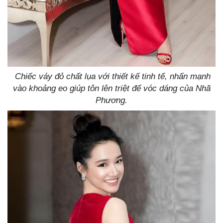
Chiếc váy đỏ chất lụa với thiết kế tinh tế, nhấn mạnh
vào khoảng eo giúp tôn lên triệt để vóc dáng của Nhã
Phương.