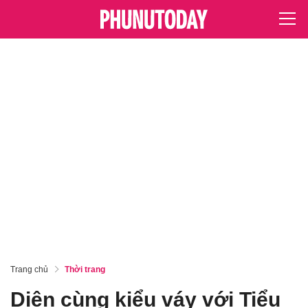
Trang chủ
Thời trang
Diện cùng kiểu váy với Tiểu