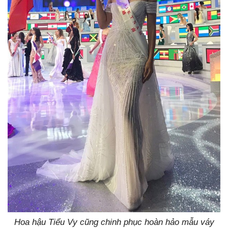
Hoa hậu Tiểu Vy cũng chinh phục hoàn hảo mẫu váy