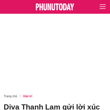
Trang chủ
Giải trí
Diva Thanh Lam gửi lời xúc