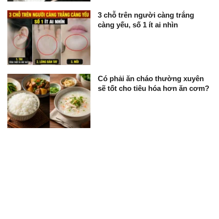
3 chỗ trên người càng trắng
càng yếu, số 1 ít ai nhìn
Có phải ăn cháo thường xuyên
sẽ tốt cho tiêu hóa hơn ăn cơm?