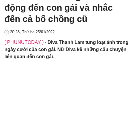
động đến con gái và nhắc
đến cả bố chồng cũ
20:28, Thứ ba 25/01/2022
( PHUNUTODAY )
-
Diva Thanh Lam tung loạt ảnh trong
ngày cưới của con gái. Nữ Diva kể những câu chuyện
liên quan đến con gái.