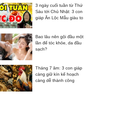
3 ngày cuối tuần từ Thứ
Sáu tới Chủ Nhật: 3 con
giáp Ăn Lộc Mẫu giàu to
Bao lâu nên gội đầu một
lần để tóc khỏe, da đầu
sạch?
Tháng 7 âm: 3 con giáp
càng giữ kín kế hoạch
càng dễ thành công