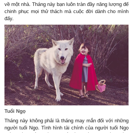
về một nhà. Tháng này bạn luôn tràn đầy năng lượng để
chinh phục mọi thử thách mà cuộc đời dành cho mình
đấy.
Tuổi Ngọ
Tháng này không phải là tháng may mắn đối với những
người tuổi Ngọ. Tình hình tài chính của người tuổi Ngọ