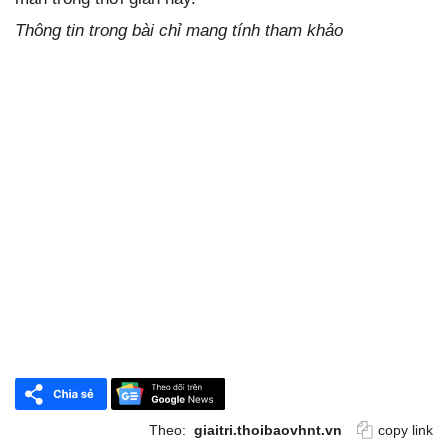
Thông tin trong bài chỉ mang tính tham khảo
Theo:
giaitri.thoibaovhnt.vn
copy link