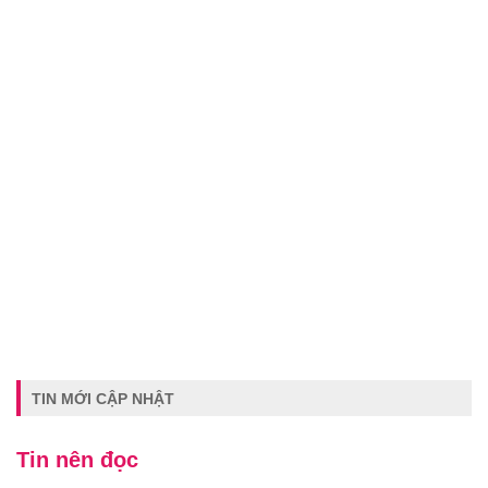
TIN MỚI CẬP NHẬT
Tin nên đọc