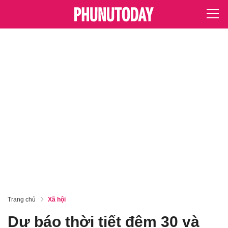
Trang chủ
Xã hội
Dự báo thời tiết đêm 30 và