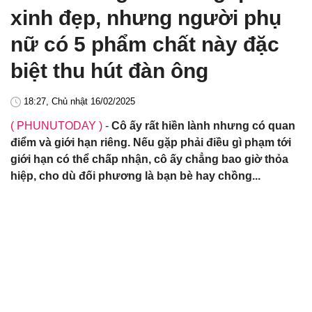
xinh đẹp, nhưng người phụ
nữ có 5 phẩm chất này đặc
biệt thu hút đàn ông
18:27, Chủ nhật 16/02/2025
( PHUNUTODAY )
-
Cô ấy rất hiền lành nhưng có quan
điểm và giới hạn riêng. Nếu gặp phải điều gì phạm tới
giới hạn có thể chấp nhận, cô ấy chẳng bao giờ thỏa
hiệp, cho dù đối phương là bạn bè hay chồng...