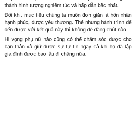
thành hình tượng nghiêm túc và hấp dẫn bậc nhất.
Đôi khi, mục tiêu chúng ta muốn đơn giản là hôn nhân
hạnh phúc, được yêu thương. Thế nhưng hành trình để
đến được với kết quả này thì không dễ dàng chút nào.
Hi vọng phụ nữ nào cũng có thể chăm sóc được cho
bạn thân và giữ được sự tự tin ngay cả khi họ đã lập
gia đình được bao lâu đi chăng nữa.