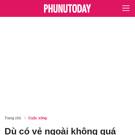
Trang chủ
Cuộc sống
Dù có vẻ ngoài không quá