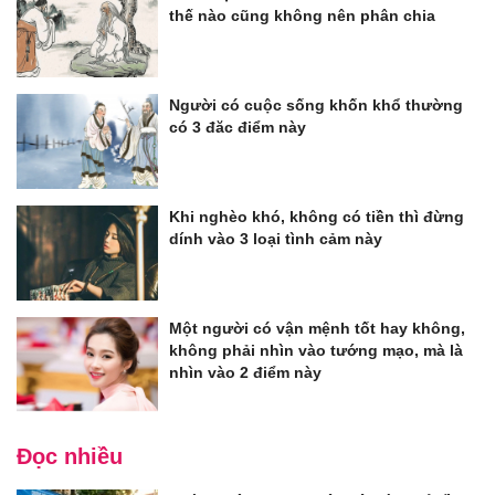
thế nào cũng không nên phân chia
Người có cuộc sống khốn khổ thường
có 3 đăc điểm này
Khi nghèo khó, không có tiền thì đừng
dính vào 3 loại tình cảm này
Một người có vận mệnh tốt hay không,
không phải nhìn vào tướng mạo, mà là
nhìn vào 2 điểm này
Đọc nhiều