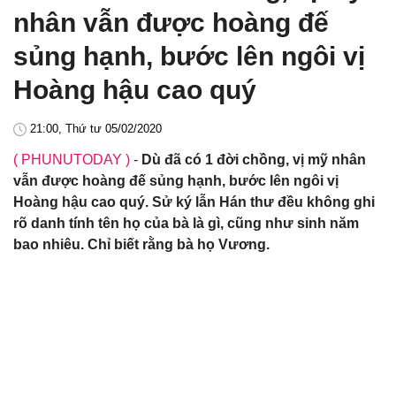
nhân vẫn được hoàng đế
sủng hạnh, bước lên ngôi vị
Hoàng hậu cao quý
21:00, Thứ tư 05/02/2020
( PHUNUTODAY )
-
Dù đã có 1 đời chồng, vị mỹ nhân
vẫn được hoàng đế sủng hạnh, bước lên ngôi vị
Hoàng hậu cao quý. Sử ký lẫn Hán thư đều không ghi
rõ danh tính tên họ của bà là gì, cũng như sinh năm
bao nhiêu. Chỉ biết rằng bà họ Vương.