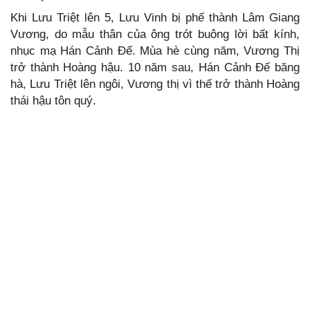
Khi Lưu Triệt lên 5, Lưu Vinh bị phế thành Lâm Giang
Vương, do mẫu thân của ông trót buông lời bất kính,
nhục mạ Hán Cảnh Đế. Mùa hè cùng năm, Vương Thị
trở thành Hoàng hậu. 10 năm sau, Hán Cảnh Đế băng
hà, Lưu Triệt lên ngôi, Vương thị vì thế trở thành Hoàng
thái hậu tôn quý.