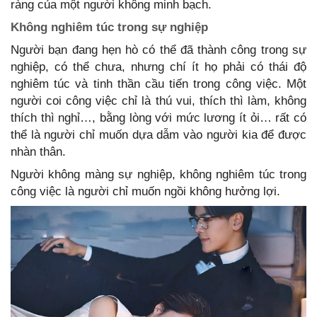
ràng của một người không minh bạch.
Không nghiêm túc trong sự nghiệp
Người bạn đang hẹn hò có thể đã thành công trong sự
nghiệp, có thể chưa, nhưng chí ít họ phải có thái độ
nghiêm túc và tinh thần cầu tiến trong công việc. Một
người coi công việc chỉ là thú vui, thích thì làm, không
thích thì nghỉ…, bằng lòng với mức lương ít ỏi… rất có
thể là người chỉ muốn dựa dẫm vào người kia để được
nhàn thân.
Người không màng sự nghiệp, không nghiêm túc trong
công việc là người chỉ muốn ngồi không hưởng lợi.