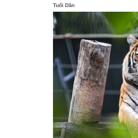
Tuổi Dần