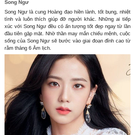
Song Ngư
Song Ngư là cung Hoàng đạo hiền lành, tốt bụng, nhiệt
tình và luôn thích giúp đỡ người khác. Những ai tiếp
xúc với Song Ngư đều có ấn tượng tốt đẹp ngay từ lần
đầu tiên gặp mặt. Nhờ thần may mắn chiếu mệnh, cuộc
sống của Song Ngư sẽ bước vào giai đoạn đỉnh cao từ
rằm tháng 6 Âm lịch.