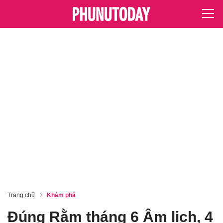
Trang chủ
Khám phá
Đúng Rằm tháng 6 Âm lịch, 4