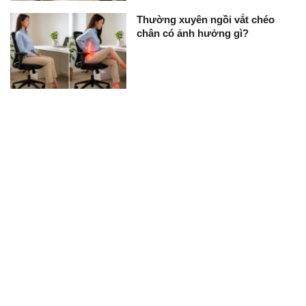
Thường xuyên ngồi vắt chéo
chân có ảnh hưởng gì?