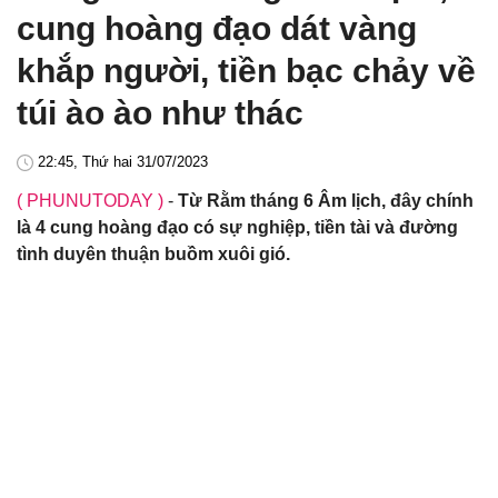
cung hoàng đạo dát vàng
khắp người, tiền bạc chảy về
túi ào ào như thác
22:45, Thứ hai 31/07/2023
( PHUNUTODAY )
-
Từ Rằm tháng 6 Âm lịch, đây chính
là 4 cung hoàng đạo có sự nghiệp, tiền tài và đường
tình duyên thuận buồm xuôi gió.