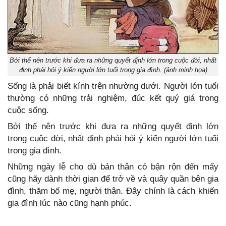
Bởi thế nên trước khi đưa ra những quyết định lớn trong cuộc đời, nhất
định phải hỏi ý kiến người lớn tuổi trong gia đình. (ảnh minh họa)
Sống là phải biết kính trên nhường dưới. Người lớn tuổi
thường có những trải nghiệm, đúc kết quý giá trong
cuộc sống.
Bởi thế nên trước khi đưa ra những quyết định lớn
trong cuộc đời, nhất định phải hỏi ý kiến người lớn tuổi
trong gia đình.
Những ngày lễ cho dù bản thân có bận rộn đến mấy
cũng hãy dành thời gian để trở về và quây quần bên gia
đình, thăm bố mẹ, người thân. Đây chính là cách khiến
gia đình lúc nào cũng hạnh phúc.