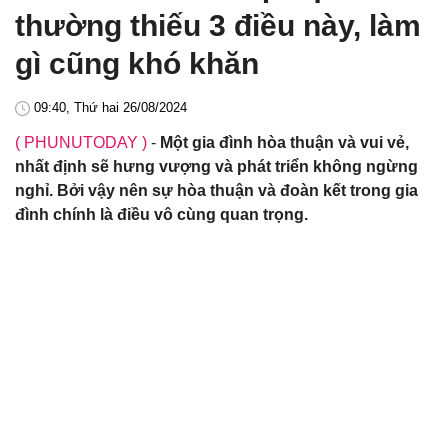
thường thiếu 3 điều này, làm
gì cũng khó khăn
09:40, Thứ hai 26/08/2024
( PHUNUTODAY )
-
Một gia đình hòa thuận và vui vẻ,
nhất định sẽ hưng vượng và phát triển không ngừng
nghỉ. Bởi vậy nên sự hòa thuận và đoàn kết trong gia
đình chính là điều vô cùng quan trọng.