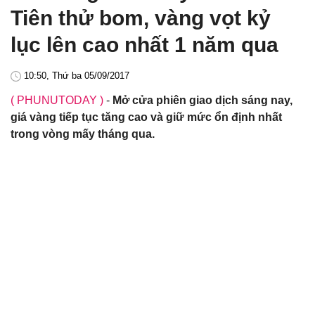
Tiên thử bom, vàng vọt kỷ
lục lên cao nhất 1 năm qua
10:50, Thứ ba 05/09/2017
( PHUNUTODAY )
-
Mở cửa phiên giao dịch sáng nay,
giá vàng tiếp tục tăng cao và giữ mức ổn định nhất
trong vòng mấy tháng qua.