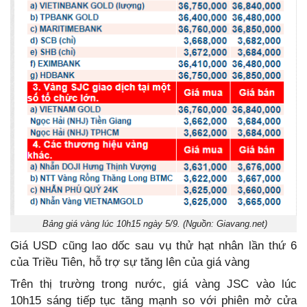
Bảng giá vàng lúc 10h15 ngày 5/9. (Nguồn: Giavang.net)
Giá USD cũng lao dốc sau vụ thử hạt nhân lần thứ 6
của Triều Tiên, hỗ trợ sự tăng lên của giá vàng
Trên thị trường trong nước, giá vàng JSC vào lúc
10h15 sáng tiếp tục tăng mạnh so với phiên mở cửa