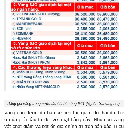
Bảng giá vàng trong nước lúc 09h30 sáng 9/11 (Nguồn:Giavang.net)
Vàng còn được dự báo sẽ tiếp tục giảm do thái độ thờ
ơ của giới đầu tư đối với mặt hàng này. Nhu cầu vàng
vật chất giảm và bất ổn địa chính trị trên bán đảo Triều