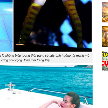
 là những biểu tượng thời trang có sức ảnh hưởng rất mạnh mẽ
z
cũng như cộng đồng thời trang Việt.