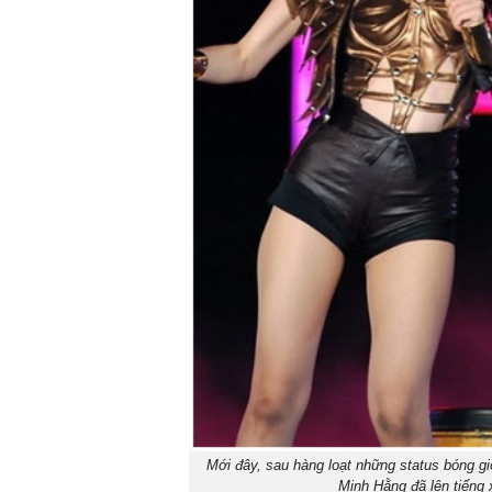
Mới đây, sau hàng loạt những status bóng g
Minh Hằng đã lên tiếng 