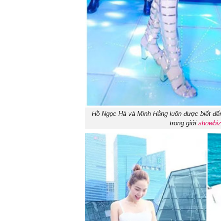
Hồ Ngọc Hà và Minh Hằng luôn được biết đến
trong giới
showbi