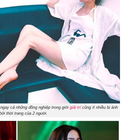
ngay cả những đồng nghiệp trong giới
giải trí
cũng ít nhiều bị ảnh
ởi thời trang của 2 người.