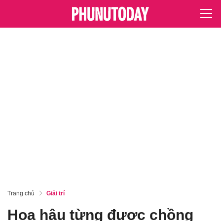
Trang chủ
Giải trí
Hoa hậu từng được chồng