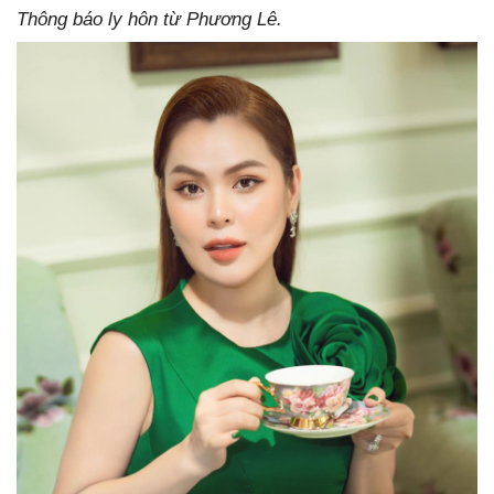
Thông báo ly hôn từ Phương Lê.