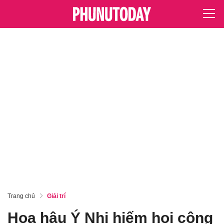
Trang chủ
Giải trí
Hoa hậu Ý Nhi hiếm hoi công