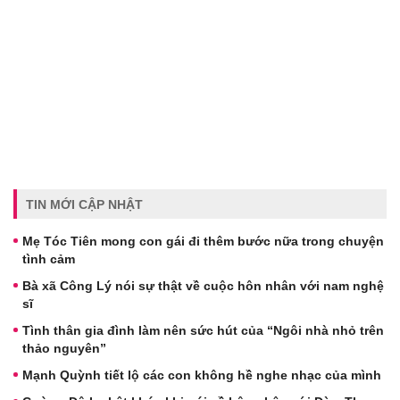
TIN MỚI CẬP NHẬT
Mẹ Tóc Tiên mong con gái đi thêm bước nữa trong chuyện
tình cảm
Bà xã Công Lý nói sự thật về cuộc hôn nhân với nam nghệ
sĩ
Tình thân gia đình làm nên sức hút của “Ngôi nhà nhỏ trên
thảo nguyên”
Mạnh Quỳnh tiết lộ các con không hề nghe nhạc của mình