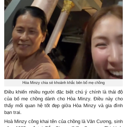
Hòa Minzy chia sẻ khoảnh khắc bên bố mẹ chồng
Điều khiến nhiều người đặc biệt chú ý chính là thái độ
của bố mẹ chồng dành cho Hòa Minzy. Điều này cho
thấy mối quan hệ tốt đẹp giữa Hòa Minzy và gia đình
bạn trai.
Hoà Minzy công khai tên của chồng là Văn Cương, sinh