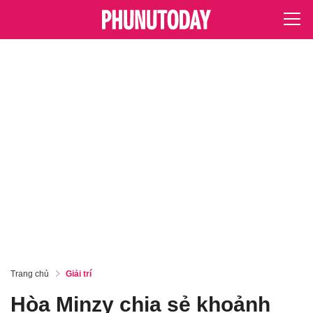
Trang chủ
Giải trí
Hòa Minzy chia sẻ khoảnh