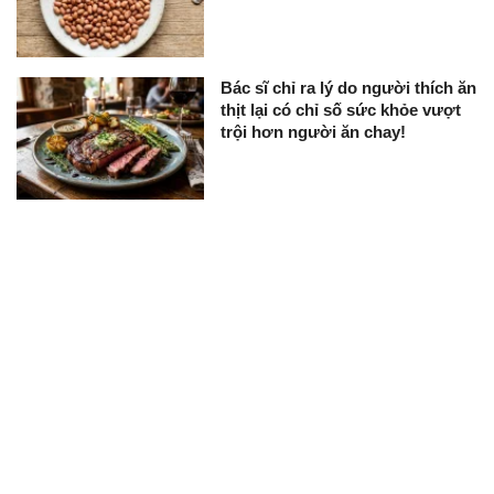
Bác sĩ chỉ ra lý do người thích ăn
thịt lại có chỉ số sức khỏe vượt
trội hơn người ăn chay!