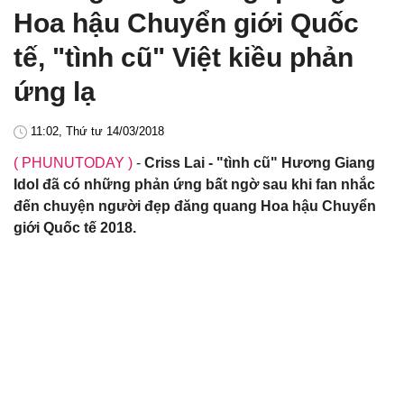
Hoa hậu Chuyển giới Quốc
tế, "tình cũ" Việt kiều phản
ứng lạ
11:02, Thứ tư 14/03/2018
( PHUNUTODAY )
-
Criss Lai - "tình cũ" Hương Giang
Idol đã có những phản ứng bất ngờ sau khi fan nhắc
đến chuyện người đẹp đăng quang Hoa hậu Chuyển
giới Quốc tế 2018.