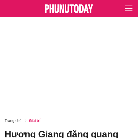
Trang chủ
Giải trí
Hương Giang đăng quang