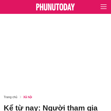
Trang chủ
Xã hội
Kể từ nay: Người tham gia