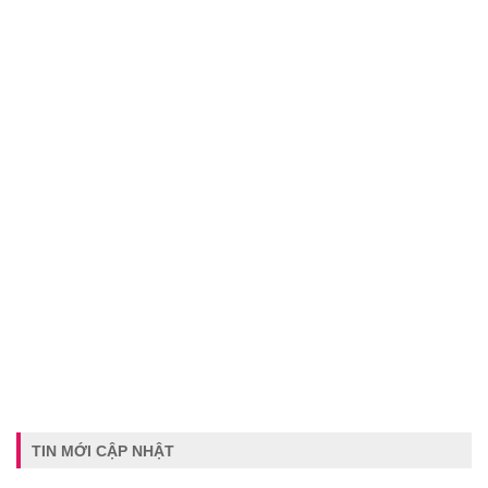
TIN MỚI CẬP NHẬT