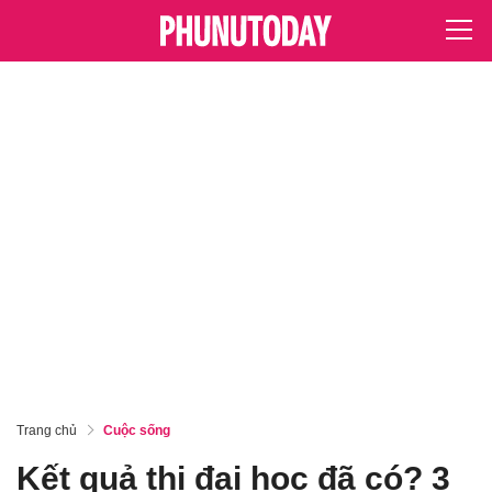
Trang chủ
Cuộc sống
Kết quả thi đại học đã có? 3