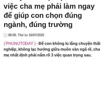
việc cha mẹ phải làm ngay
để giúp con chọn đúng
ngành, đúng trường
08:00, Thứ tư 16/07/2025
( PHUNUTODAY )
-
Để con không lo lắng chuyện thất
nghiệp, không lạc hướng giữa muôn vàn ngã rẽ, cha
mẹ nhất định phải nắm rõ 3 việc quan trọng sau.