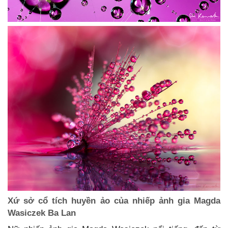
Xứ sở cổ tích huyền ảo của nhiếp ảnh gia Magda
Wasiczek Ba Lan