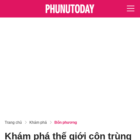
Trang chủ
Khám phá
Bốn phương
Khám phá thế giới côn trùng