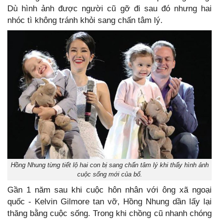
Dù hình ảnh được người cũ gỡ đi sau đó nhưng hai
nhóc tì không tránh khỏi sang chấn tâm lý.
Hồng Nhung từng tiết lộ hai con bị sang chấn tâm lý khi thấy hình ảnh
cuộc sống mới của bố.
Gần 1 năm sau khi cuộc hôn nhân với ông xã ngoại
quốc - Kelvin Gilmore tan vỡ, Hồng Nhung dần lấy lại
thăng bằng cuộc sống. Trong khi chồng cũ nhanh chóng