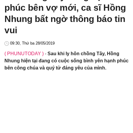
phúc bên vợ mới, ca sĩ Hồng
Nhung bất ngờ thông báo tin
vui
09:30, Thứ ba 28/05/2019
( PHUNUTODAY )
-
Sau khi ly hôn chồng Tây, Hồng
Nhung hiện tại đang có cuộc sống bình yên hạnh phúc
bên công chúa và quý tử đáng yêu của mình.