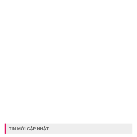
TIN MỚI CẬP NHẬT