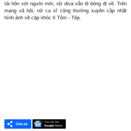
tái hôn với người mới, nữ diva vẫn lẻ bóng đi về. Trên
mạng xã hội, nữ ca sĩ cũng thường xuyên cập nhật
hình ảnh về cặp nhóc tì Tôm - Tép.