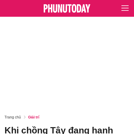
Trang chủ
Giải trí
Khi chồng Tây đang hạnh