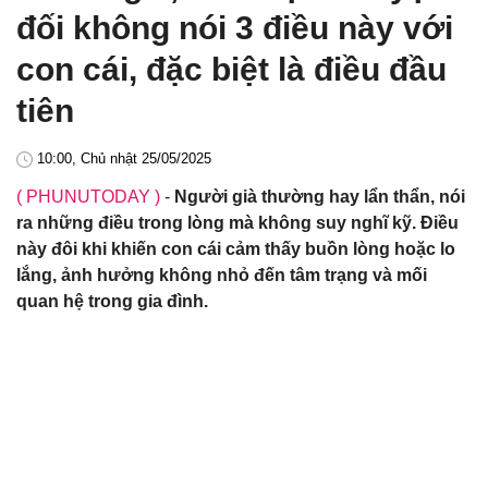
đối không nói 3 điều này với
con cái, đặc biệt là điều đầu
tiên
10:00, Chủ nhật 25/05/2025
( PHUNUTODAY )
-
Người già thường hay lẩn thẩn, nói
ra những điều trong lòng mà không suy nghĩ kỹ. Điều
này đôi khi khiến con cái cảm thấy buồn lòng hoặc lo
lắng, ảnh hưởng không nhỏ đến tâm trạng và mối
quan hệ trong gia đình.