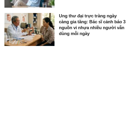
Ung thư đại trực tràng ngày
càng gia tăng: Bác sĩ cảnh báo 3
nguồn vi nhựa nhiều người vẫn
dùng mỗi ngày