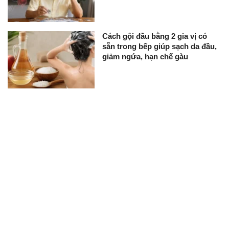
Cách gội đầu bằng 2 gia vị có
sẵn trong bếp giúp sạch da đầu,
giảm ngứa, hạn chế gàu