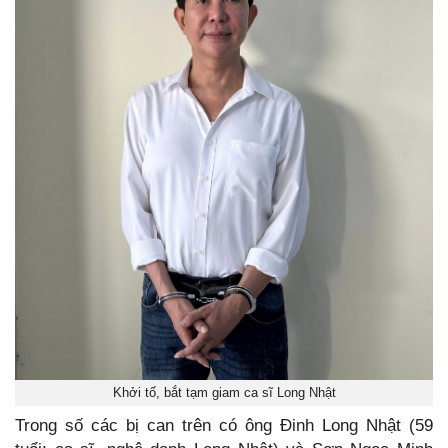
Khởi tố, bắt tạm giam ca sĩ Long Nhật
Trong số các bị can trên có ông Đinh Long Nhật (59