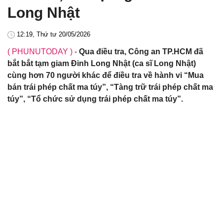
Long Nhật
12:19, Thứ tư 20/05/2026
( PHUNUTODAY )
-
Qua điều tra, Công an TP.HCM đã
bắt bắt tạm giam Đinh Long Nhật (ca sĩ Long Nhật)
cùng hơn 70 người khác để điều tra về hành vi “Mua
bán trái phép chất ma túy”, “Tàng trữ trái phép chất ma
túy”, “Tổ chức sử dụng trái phép chất ma túy”.