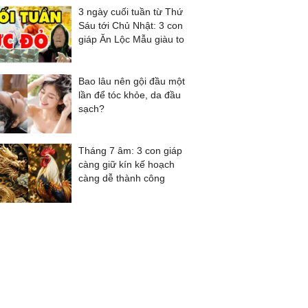
3 ngày cuối tuần từ Thứ
Sáu tới Chủ Nhật: 3 con
giáp Ăn Lộc Mẫu giàu to
Bao lâu nên gội đầu một
lần để tóc khỏe, da đầu
sạch?
Tháng 7 âm: 3 con giáp
càng giữ kín kế hoạch
càng dễ thành công