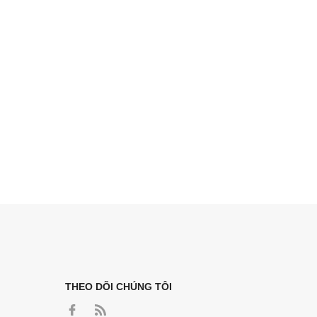
THEO DÕI CHÚNG TÔI