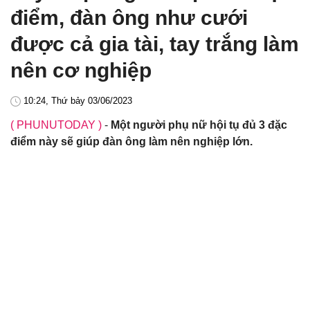
điểm, đàn ông như cưới
được cả gia tài, tay trắng làm
nên cơ nghiệp
10:24, Thứ bảy 03/06/2023
( PHUNUTODAY )
-
Một người phụ nữ hội tụ đủ 3 đặc
điểm này sẽ giúp đàn ông làm nên nghiệp lớn.