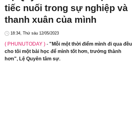
tiếc nuối trong sự nghiệp và
thanh xuân của mình
18:34, Thứ sáu 12/05/2023
( PHUNUTODAY )
-
"Mỗi một thời điểm mình đi qua đều
cho tôi một bài học để mình tốt hơn, trưởng thành
hơn", Lệ Quyên tâm sự.