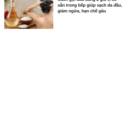
sẵn trong bếp giúp sạch da đầu,
giảm ngứa, hạn chế gàu