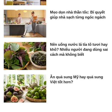
Mẹo dọn nhà thần tốc: Bí quyết
giúp nhà sạch từng ngóc ngách
Nên uống nước lá tía tô tươi hay
khô? Nhiều người đang dùng sai
cách mà không biết
Ăn quả sung Mỹ hay quả sung
Việt tốt hơn?