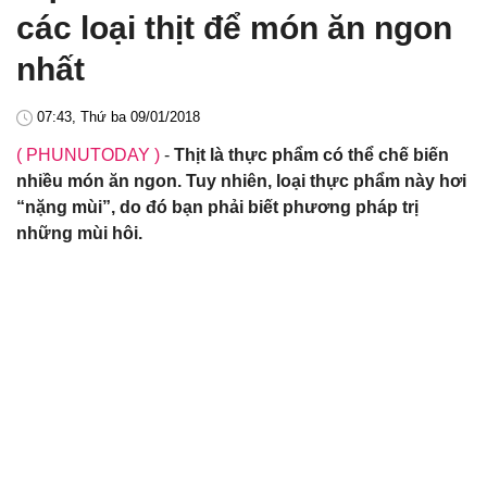
các loại thịt để món ăn ngon
nhất
07:43, Thứ ba 09/01/2018
( PHUNUTODAY )
-
Thịt là thực phẩm có thể chế biến
nhiều món ăn ngon. Tuy nhiên, loại thực phẩm này hơi
“nặng mùi”, do đó bạn phải biết phương pháp trị
những mùi hôi.