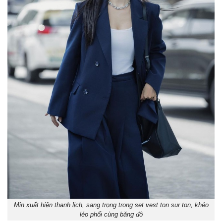
Min xuất hiện thanh lịch, sang trọng trong set vest ton sur ton, khéo
léo phối cùng băng đô