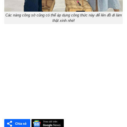
Các nàng công sở cũng có thể áp dụng công thức này để lên đồ đi làm
thật xinh nhé!