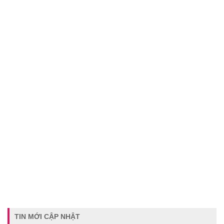
TIN MỚI CẬP NHẬT