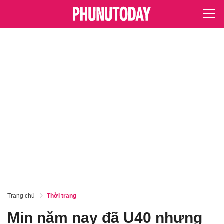
Trang chủ
Thời trang
Min năm nay đã U40 nhưng