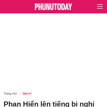
Trang chủ
Giải trí
Phan Hiển lên tiếng bi nghi