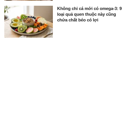
Không chỉ cá mới có omega-3: 9
loại quả quen thuộc này cũng
chứa chất béo có lợi