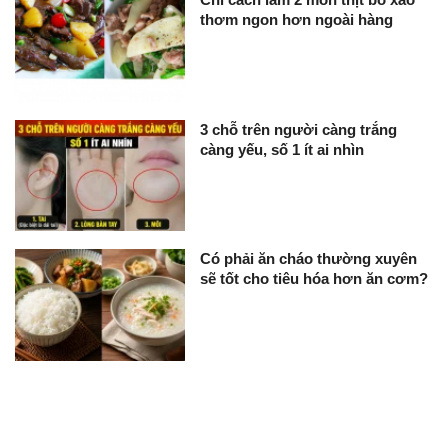
thơm ngon hơn ngoài hàng
3 chỗ trên người càng trắng
càng yếu, số 1 ít ai nhìn
Có phải ăn cháo thường xuyên
sẽ tốt cho tiêu hóa hơn ăn cơm?