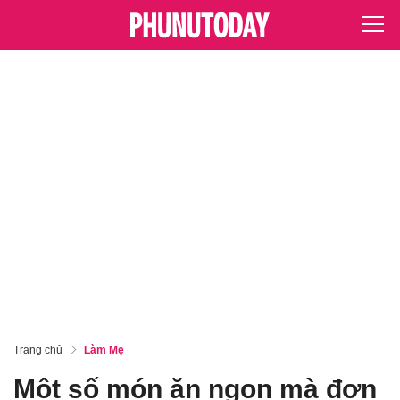
Trang chủ
Làm Mẹ
Một số món ăn ngon mà đơn