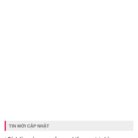
TIN MỚI CẬP NHẬT