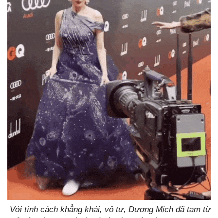
Với tính cách khẳng khái, vô tư, Dương Mịch đã tạm từ