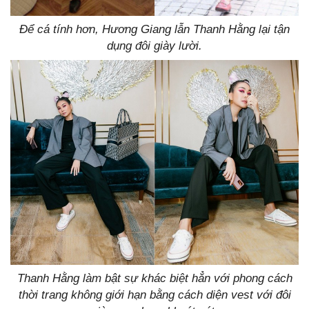
Để cá tính hơn, Hương Giang lẫn Thanh Hằng lại tận
dụng đôi giày lười.
Thanh Hằng làm bật sự khác biệt hẳn với phong cách
thời trang không giới hạn bằng cách diện vest với đôi