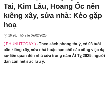
Tai, Kim Lâu, Hoang Ốc nên
kiêng xây, sửa nhà: Kẻo gặp
hoạ
16:26, Thứ sáu 07/02/2025
( PHUNUTODAY )
-
Theo sách phong thuỷ, có 03 tuổi
cần kiêng xây, sửa nhà hoặc hạn chế các công việc đại
sự liên quan đến nhà cửa trong năm Ất Tỵ 2025, người
dân cần hết sức lưu ý.