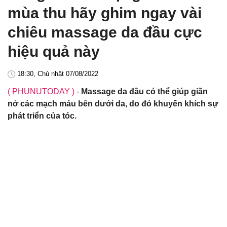
mùa thu hãy ghim ngay vài
chiêu massage da đầu cực
hiệu quả này
18:30, Chủ nhật 07/08/2022
( PHUNUTODAY )
-
Massage da đầu có thể giúp giãn
nở các mạch máu bên dưới da, do đó khuyến khích sự
phát triển của tóc.