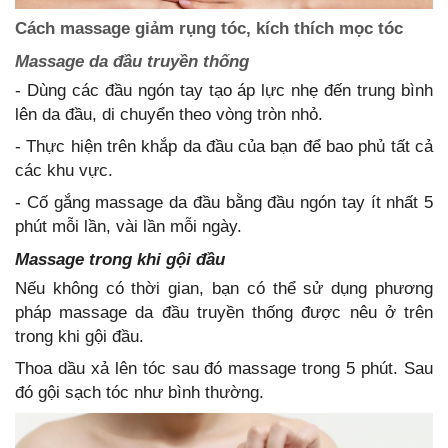
Massage da đầu truyền thống
Massage trong khi gội đầu
pháp massage da đầu truyền thống được nêu ở trên
đó gội sạch tóc như bình thường.