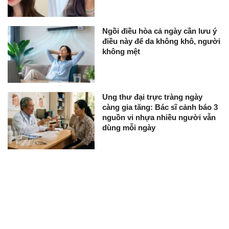
Ngồi điều hòa cả ngày cần lưu ý
điều này để da không khô, người
không mệt
Ung thư đại trực tràng ngày
càng gia tăng: Bác sĩ cảnh báo 3
nguồn vi nhựa nhiều người vẫn
dùng mỗi ngày