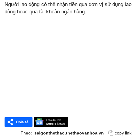
Người lao động có thể nhận tiền qua đơn vị sử dụng lao
động hoặc qua tài khoản ngân hàng.
Theo:
saigonthethao.thethaovanhoa.vn
copy link