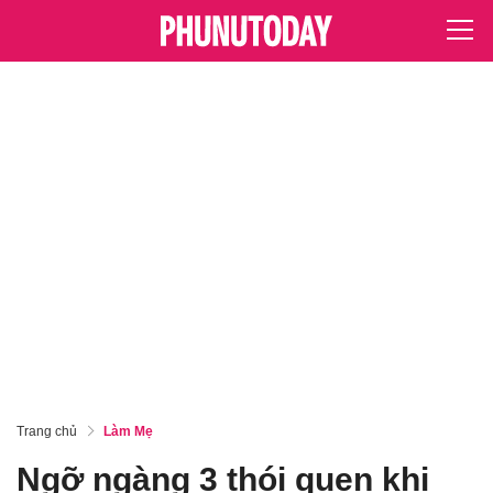
Trang chủ
Làm Mẹ
Ngỡ ngàng 3 thói quen khi