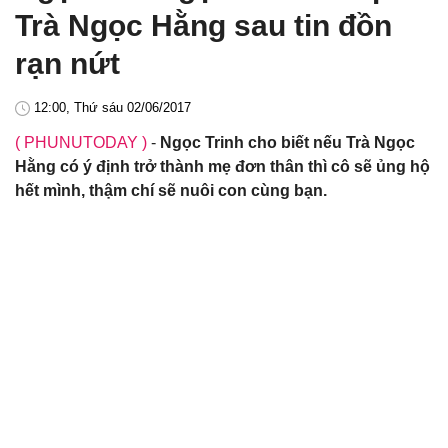
Trà Ngọc Hằng sau tin đồn
rạn nứt
12:00, Thứ sáu 02/06/2017
( PHUNUTODAY )
-
Ngọc Trinh cho biết nếu Trà Ngọc
Hằng có ý định trở thành mẹ đơn thân thì cô sẽ ủng hộ
hết mình, thậm chí sẽ nuôi con cùng bạn.