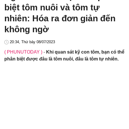
biệt tôm nuôi và tôm tự
nhiên: Hóa ra đơn giản đến
không ngờ
20:34, Thứ bảy 08/07/2023
( PHUNUTODAY )
-
Khi quan sát kỹ con tôm, bạn có thể
phân biệt được đâu là tôm nuôi, đâu là tôm tự nhiên.