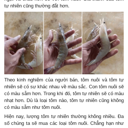
tự nhiên cũng thường đắt hơn.
Theo kinh nghiệm của người bán, tôm nuôi và tôm tự
nhiên sẽ có sự khác nhau về màu sắc. Con tôm nuôi sẽ
có màu sẫm hơn. Trong khi đó, tôm tự nhiên sẽ có màu
nhạt hơn. Dù là loại tôm nào, tôm tự nhiên cũng không
có màu sẫm như tôm nuôi.
Hiện nay, lượng tôm tự nhiên thường không nhiều. Đa
số chúng ta sẽ mua các loại tôm nuôi. Chẳng hạn như